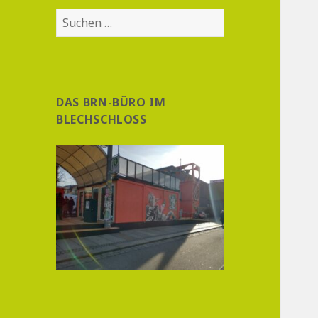
Suchen
nach:
DAS BRN-BÜRO IM
BLECHSCHLOSS