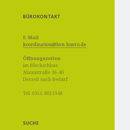
BÜROKONTAKT
E-Mail
koordination@brn-buero.de
Öffnungszeiten
im Blechschloss
Alaunstraße 36-40
Derzeit nach Bedarf
Tel: 0351-8011948
SUCHE