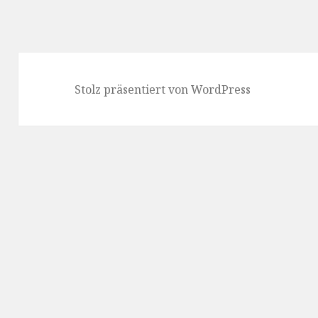
Stolz präsentiert von WordPress