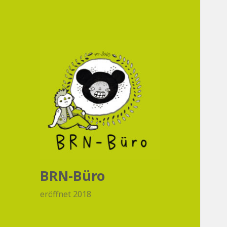
BRN-Büro
eröffnet 2018