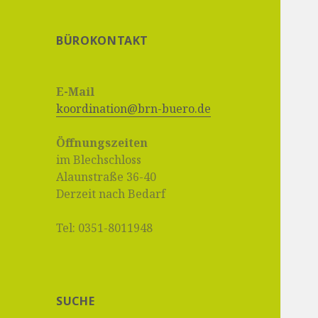
BÜROKONTAKT
E-Mail
koordination@brn-buero.de
Öffnungszeiten
im Blechschloss
Alaunstraße 36-40
Derzeit nach Bedarf
Tel: 0351-8011948
SUCHE