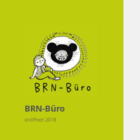
BRN-Büro
eröffnet 2018