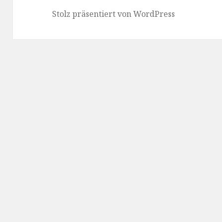
Stolz präsentiert von WordPress