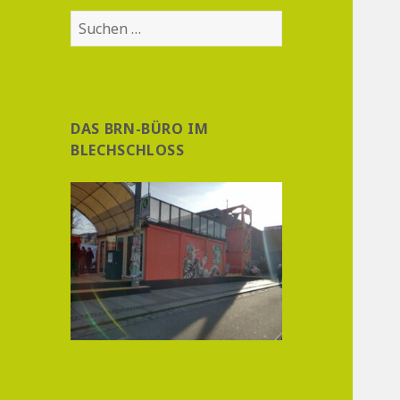
Suchen
nach:
DAS BRN-BÜRO IM
BLECHSCHLOSS