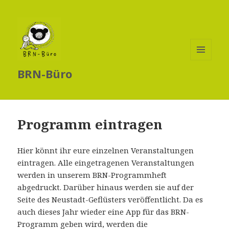
MENÜ
BRN-Büro
UND
WIDGETS
Programm eintragen
Hier könnt ihr eure einzelnen Veranstaltungen
eintragen. Alle eingetragenen Veranstaltungen
werden in unserem BRN-Programmheft
abgedruckt. Darüber hinaus werden sie auf der
Seite des Neustadt-Geflüsters veröffentlicht. Da es
auch dieses Jahr wieder eine App für das BRN-
Programm geben wird, werden die