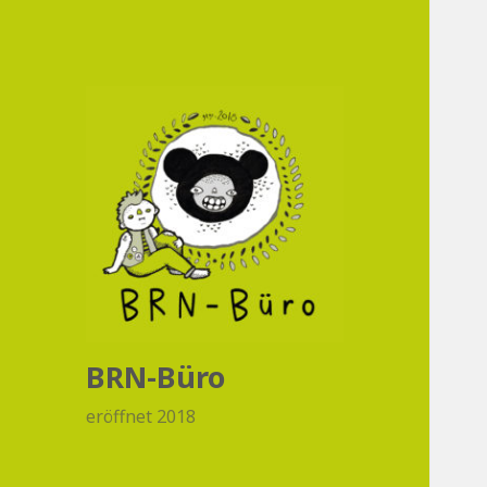
BRN-Büro
eröffnet 2018