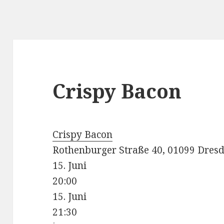
Crispy Bacon
Crispy Bacon
Rothenburger Straße 40, 01099 Dres
15. Juni
20:00
15. Juni
21:30