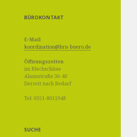
BÜROKONTAKT
E-Mail
koordination@brn-buero.de
Öffnungszeiten
im Blechschloss
Alaunstraße 36-40
Derzeit nach Bedarf
Tel: 0351-8011948
SUCHE