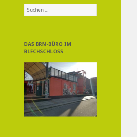
Suchen
nach:
DAS BRN-BÜRO IM
BLECHSCHLOSS