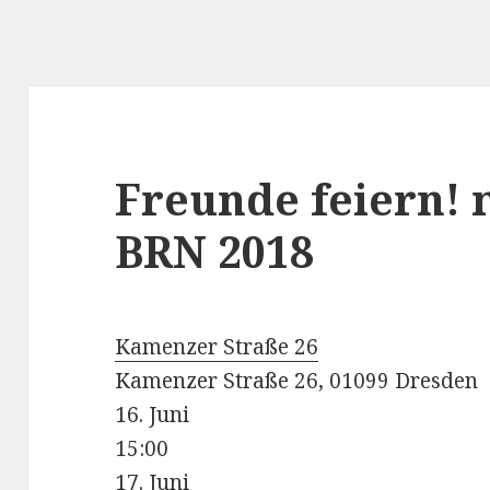
Freunde feiern! 
BRN 2018
Kamenzer Straße 26
Kamenzer Straße 26, 01099 Dresden
16. Juni
15:00
17. Juni