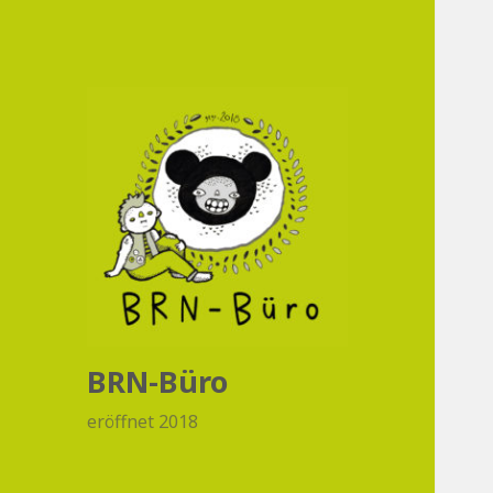
BRN-Büro
eröffnet 2018