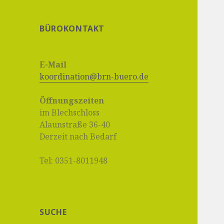
BÜROKONTAKT
E-Mail
koordination@brn-buero.de
Öffnungszeiten
im Blechschloss
Alaunstraße 36-40
Derzeit nach Bedarf
Tel: 0351-8011948
SUCHE