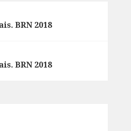
ais. BRN 2018
ais. BRN 2018