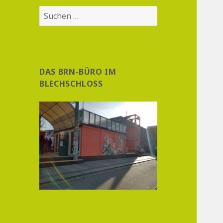
Suchen
nach:
DAS BRN-BÜRO IM
BLECHSCHLOSS