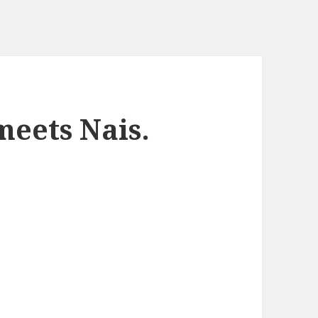
meets Nais.