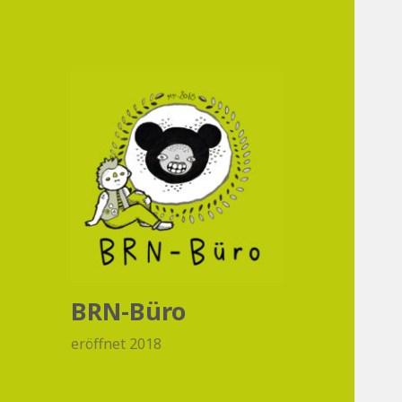
BRN-Büro
eröffnet 2018