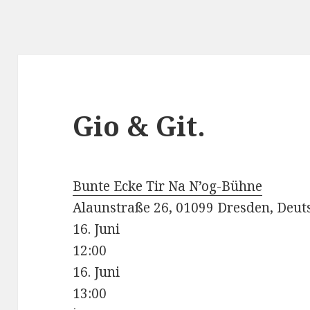
Gio & Git.
Bunte Ecke Tir Na N’og-Bühne
Alaunstraße 26, 01099 Dresden, Deut
16. Juni
12:00
16. Juni
13:00