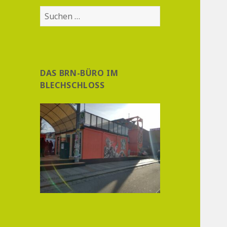
Suchen
nach:
DAS BRN-BÜRO IM
BLECHSCHLOSS