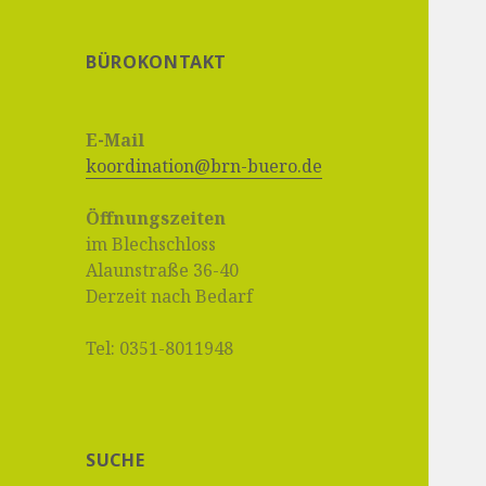
BÜROKONTAKT
E-Mail
koordination@brn-buero.de
Öffnungszeiten
im Blechschloss
Alaunstraße 36-40
Derzeit nach Bedarf
Tel: 0351-8011948
SUCHE