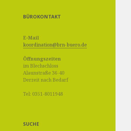
BÜROKONTAKT
E-Mail
koordination@brn-buero.de
Öffnungszeiten
im Blechschloss
Alaunstraße 36-40
Derzeit nach Bedarf
Tel: 0351-8011948
SUCHE