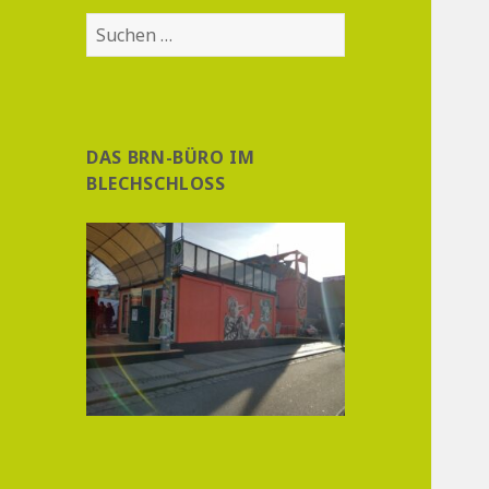
Suchen
nach:
DAS BRN-BÜRO IM
BLECHSCHLOSS