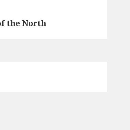
f the North