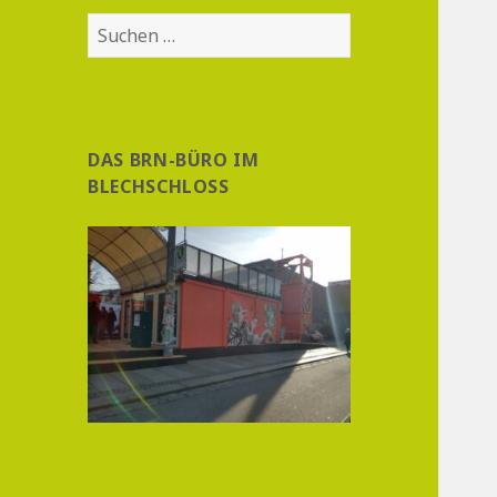
Suchen
nach:
DAS BRN-BÜRO IM
BLECHSCHLOSS