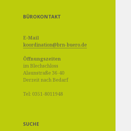
BÜROKONTAKT
E-Mail
koordination@brn-buero.de
Öffnungszeiten
im Blechschloss
Alaunstraße 36-40
Derzeit nach Bedarf
Tel: 0351-8011948
SUCHE