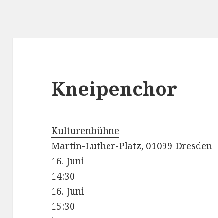
Kneipenchor
Kulturenbühne
Martin-Luther-Platz, 01099 Dresden
16. Juni
14:30
16. Juni
15:30