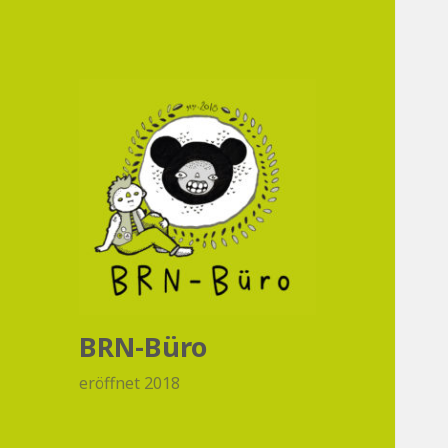
BRN-Büro
eröffnet 2018