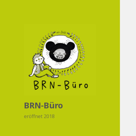
BRN-Büro
eröffnet 2018