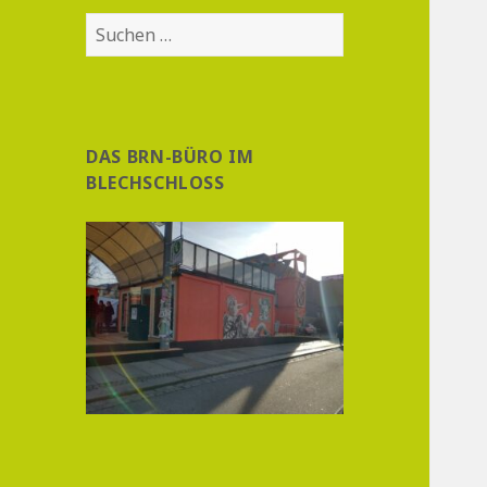
Suchen
nach:
DAS BRN-BÜRO IM
BLECHSCHLOSS