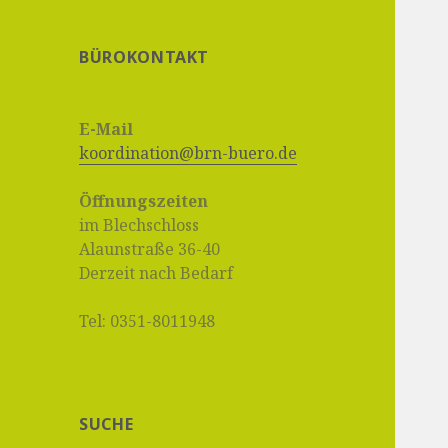
BÜROKONTAKT
E-Mail
koordination@brn-buero.de
Öffnungszeiten
im Blechschloss
Alaunstraße 36-40
Derzeit nach Bedarf
Tel: 0351-8011948
SUCHE