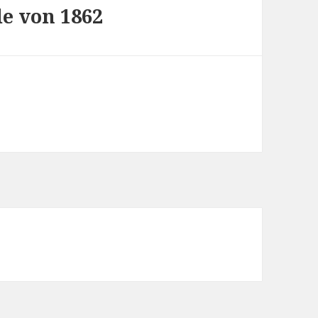
e von 1862