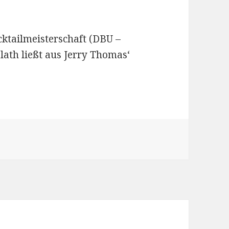
ktailmeisterschaft (DBU –
lath ließt aus Jerry Thomas‘