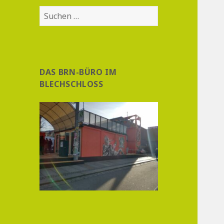
Suchen
nach:
DAS BRN-BÜRO IM
BLECHSCHLOSS