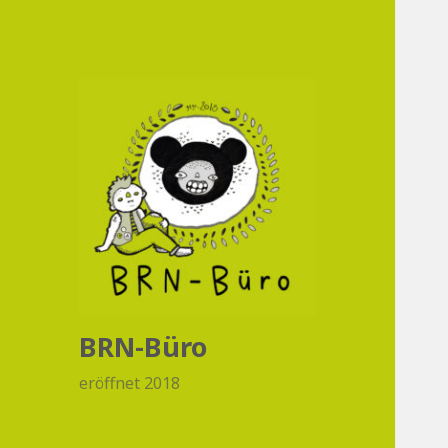
BRN-Büro
eröffnet 2018