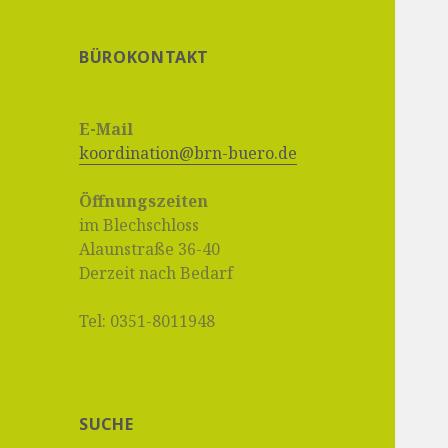
BÜROKONTAKT
E-Mail
koordination@brn-buero.de
Öffnungszeiten
im Blechschloss
Alaunstraße 36-40
Derzeit nach Bedarf
Tel: 0351-8011948
SUCHE