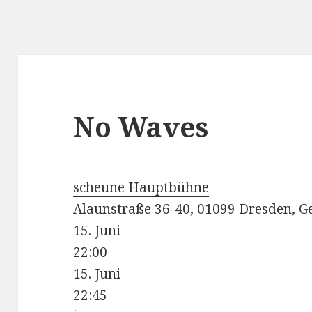
No Waves
scheune Hauptbühne
Alaunstraße 36-40, 01099 Dresden, 
15. Juni
22:00
15. Juni
22:45