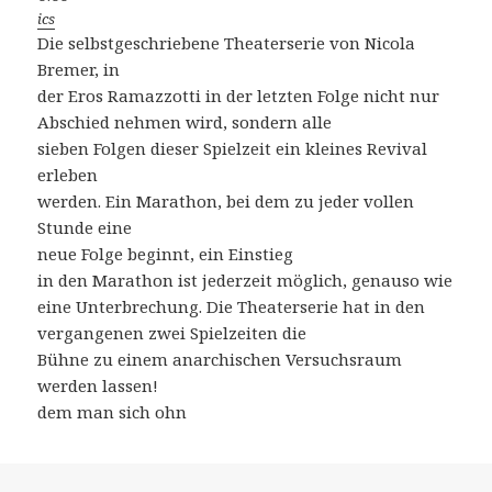
ics
Die selbstgeschriebene Theaterserie von Nicola
Bremer, in
der Eros Ramazzotti in der letzten Folge nicht nur
Abschied nehmen wird, sondern alle
sieben Folgen dieser Spielzeit ein kleines Revival
erleben
werden. Ein Marathon, bei dem zu jeder vollen
Stunde eine
neue Folge beginnt, ein Einstieg
in den Marathon ist jederzeit möglich, genauso wie
eine Unterbrechung. Die Theaterserie hat in den
vergangenen zwei Spielzeiten die
Bühne zu einem anarchischen Versuchsraum
werden lassen!
dem man sich ohn