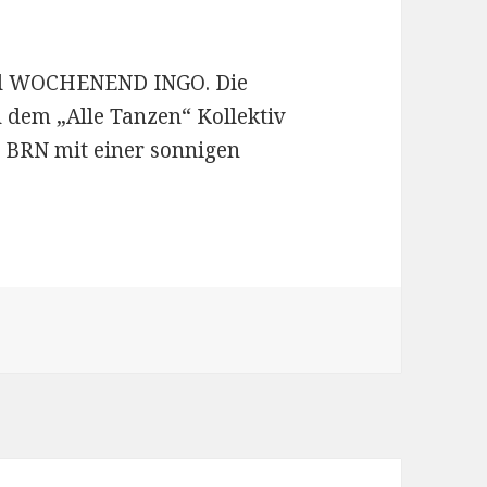
d WOCHENEND INGO. Die
 dem „Alle Tanzen“ Kollektiv
r BRN mit einer sonnigen