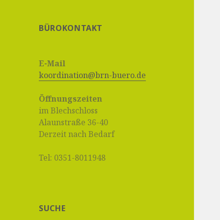
BÜROKONTAKT
E-Mail
koordination@brn-buero.de
Öffnungszeiten
im Blechschloss
Alaunstraße 36-40
Derzeit nach Bedarf
Tel: 0351-8011948
SUCHE