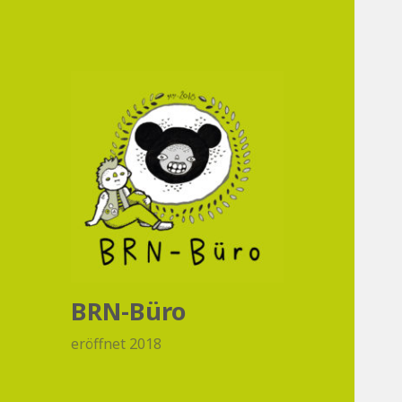
BRN-Büro
eröffnet 2018