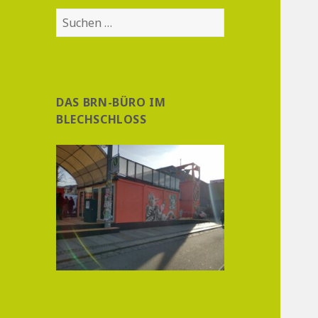
Suchen
nach:
DAS BRN-BÜRO IM
BLECHSCHLOSS