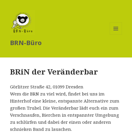
MENÜ
BRN-Büro
UND
WIDGETS
BRiN der Veränderbar
Görlitzer Straße 42, 01099 Dresden
Wem die BRN zu viel wird, findet bei uns im
Hinterhof eine kleine, entspannte Alternative zum
großen Trubel. Die Veränderbar lädt euch ein zum
Verschnaufen, Bierchen in entspannter Umgebung
zu schlürfen und dabei der einen oder anderen
schnieken Band zu lauschen.