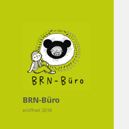
BRN-Büro
eröffnet 2018