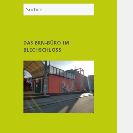
Suchen
nach:
DAS BRN-BÜRO IM
BLECHSCHLOSS