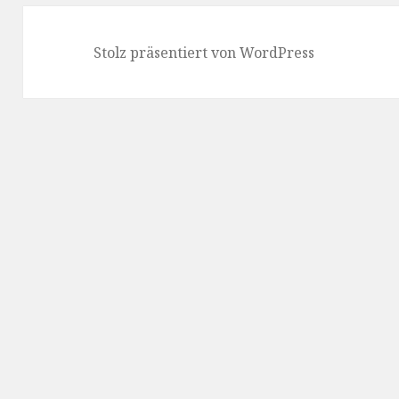
Stolz präsentiert von WordPress