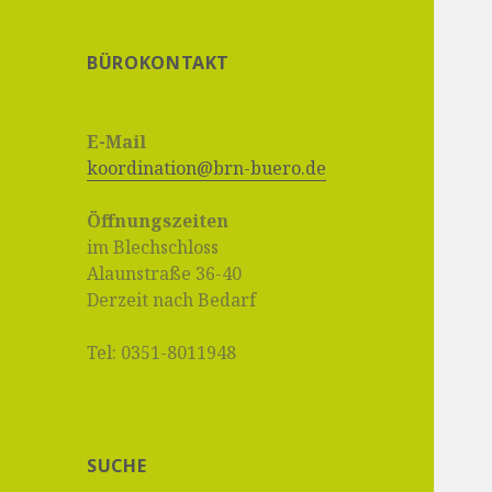
BÜROKONTAKT
E-Mail
koordination@brn-buero.de
Öffnungszeiten
im Blechschloss
Alaunstraße 36-40
Derzeit nach Bedarf
Tel: 0351-8011948
SUCHE