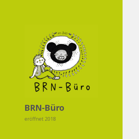
BRN-Büro
eröffnet 2018