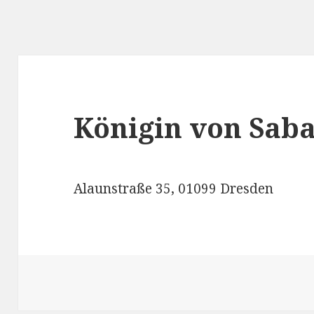
Königin von Sab
Alaunstraße 35, 01099 Dresden