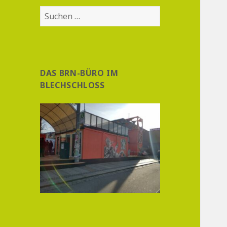
Suchen
nach:
DAS BRN-BÜRO IM
BLECHSCHLOSS