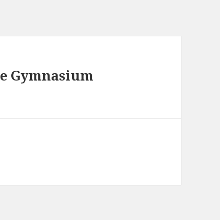
le Gymnasium