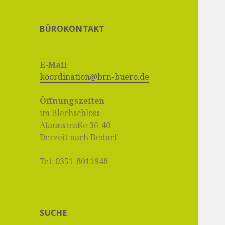
BÜROKONTAKT
E-Mail
koordination@brn-buero.de
Öffnungszeiten
im Blechschloss
Alaunstraße 36-40
Derzeit nach Bedarf
Tel: 0351-8011948
SUCHE