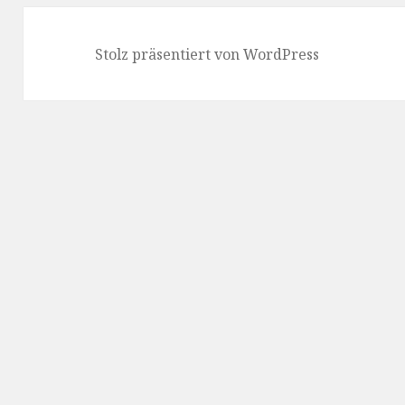
Stolz präsentiert von WordPress