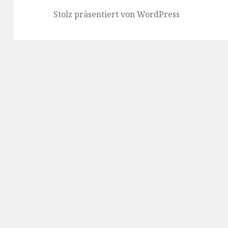
Stolz präsentiert von WordPress