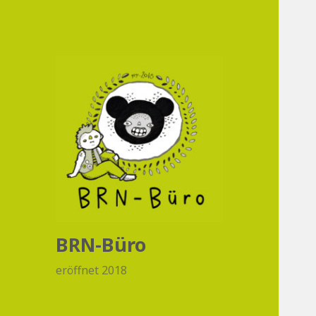
BRN-Büro
eröffnet 2018