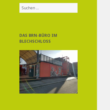
Suchen
nach:
DAS BRN-BÜRO IM
BLECHSCHLOSS