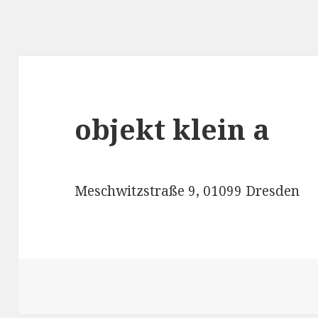
objekt klein a
Meschwitzstraße 9, 01099 Dresden