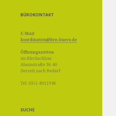
BÜROKONTAKT
E-Mail
koordination@brn-buero.de
Öffnungszeiten
im Blechschloss
Alaunstraße 36-40
Derzeit nach Bedarf
Tel: 0351-8011948
SUCHE