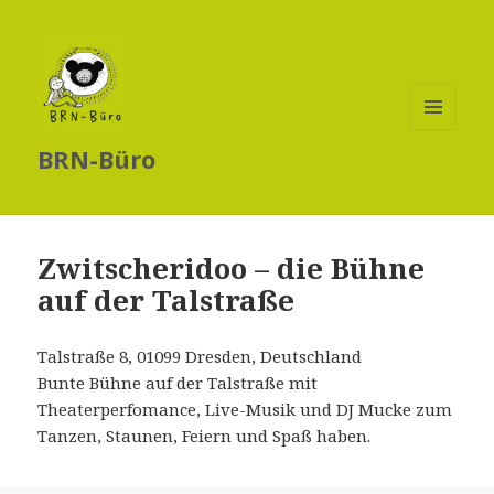
MENÜ
BRN-Büro
UND
WIDGETS
Zwitscheridoo – die Bühne
auf der Talstraße
Talstraße 8, 01099 Dresden, Deutschland
Bunte Bühne auf der Talstraße mit
Theaterperfomance, Live-Musik und DJ Mucke zum
Tanzen, Staunen, Feiern und Spaß haben.