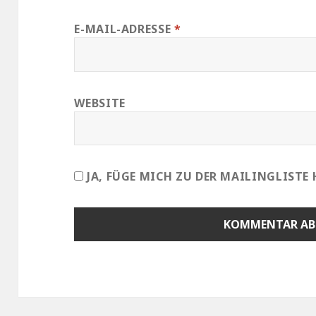
E-MAIL-ADRESSE
*
WEBSITE
JA, FÜGE MICH ZU DER MAILINGLISTE 