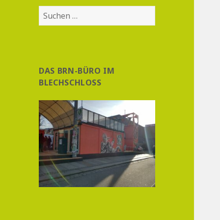
Suchen
nach:
DAS BRN-BÜRO IM
BLECHSCHLOSS