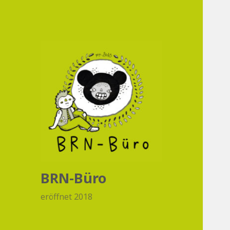
BRN-Büro
eröffnet 2018