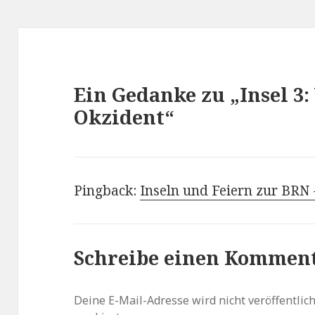
Ein Gedanke zu „Insel 3
Okzident“
Pingback:
Inseln und Feiern zur BRN 
Schreibe einen Kommen
Deine E-Mail-Adresse wird nicht veröffentlich