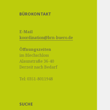
BÜROKONTAKT
E-Mail
koordination@brn-buero.de
Öffnungszeiten
im Blechschloss
Alaunstraße 36-40
Derzeit nach Bedarf
Tel: 0351-8011948
SUCHE