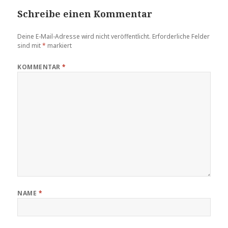
Schreibe einen Kommentar
Deine E-Mail-Adresse wird nicht veröffentlicht.
Erforderliche Felder
sind mit
*
markiert
KOMMENTAR
*
NAME
*