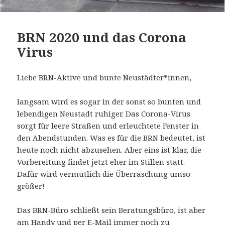
BRN 2020 und das Corona
Virus
Liebe BRN-Aktive und bunte Neustädter*innen,
langsam wird es sogar in der sonst so bunten und
lebendigen Neustadt ruhiger. Das Corona-Virus
sorgt für leere Straßen und erleuchtete Fenster in
den Abendstunden. Was es für die BRN bedeutet, ist
heute noch nicht abzusehen. Aber eins ist klar, die
Vorbereitung findet jetzt eher im Stillen statt.
Dafür wird vermutlich die Überraschung umso
größer!
Das BRN-Büro schließt sein Beratungsbüro, ist aber
am Handy und per E-Mail immer noch zu