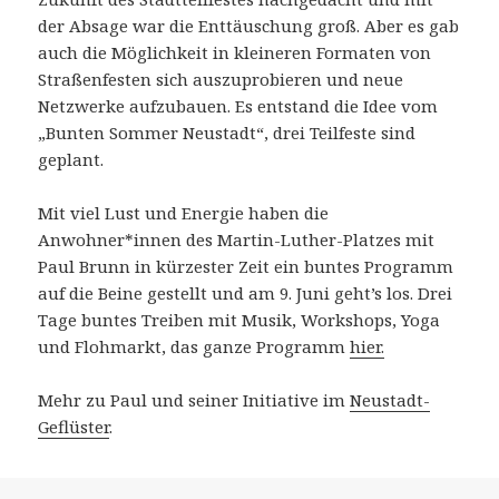
der Absage war die Enttäuschung groß. Aber es gab
auch die Möglichkeit in kleineren Formaten von
Straßenfesten sich auszuprobieren und neue
Netzwerke aufzubauen. Es entstand die Idee vom
„Bunten Sommer Neustadt“, drei Teilfeste sind
geplant.
Mit viel Lust und Energie haben die
Anwohner*innen des Martin-Luther-Platzes mit
Paul Brunn in kürzester Zeit ein buntes Programm
auf die Beine gestellt und am 9. Juni geht’s los. Drei
Tage buntes Treiben mit Musik, Workshops, Yoga
und Flohmarkt, das ganze Programm
hier.
Mehr zu Paul und seiner Initiative im
Neustadt-
Geflüster
.