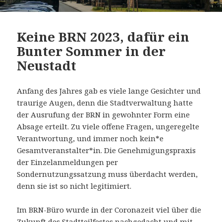
Keine BRN 2023, dafür ein
Bunter Sommer in der
Neustadt
Anfang des Jahres gab es viele lange Gesichter und
traurige Augen, denn die Stadtverwaltung hatte
der Ausrufung der BRN in gewohnter Form eine
Absage erteilt. Zu viele offene Fragen, ungeregelte
Verantwortung, und immer noch kein*e
Gesamtveranstalter*in. Die Genehmigungspraxis
der Einzelanmeldungen per
Sondernutzungssatzung muss überdacht werden,
denn sie ist so nicht legitimiert.
Im BRN-Büro wurde in der Coronazeit viel über die
Zukunft des Stadtteilfestes nachgedacht und mit