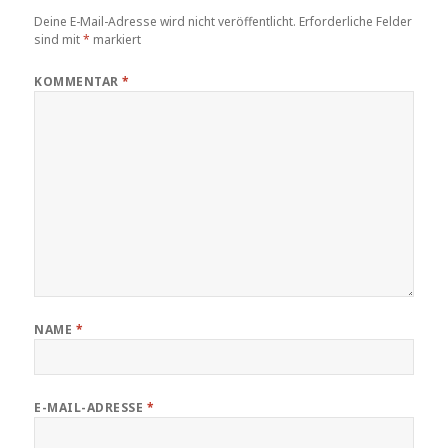
Deine E-Mail-Adresse wird nicht veröffentlicht.
Erforderliche Felder
sind mit
*
markiert
KOMMENTAR
*
NAME
*
E-MAIL-ADRESSE
*