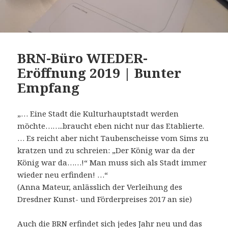
BRN-Büro WIEDER-
Eröffnung 2019 | Bunter
Empfang
„… Eine Stadt die Kulturhauptstadt werden
möchte……..braucht eben nicht nur das Etablierte.
… Es reicht aber nicht Taubenscheisse vom Sims zu
kratzen und zu schreien: „Der König war da der
König war da……!“ Man muss sich als Stadt immer
wieder neu erfinden! …“
(Anna Mateur, anlässlich der Verleihung des
Dresdner Kunst- und Förderpreises 2017 an sie)
Auch die BRN erfindet sich jedes Jahr neu und das